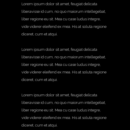
Lorem ipsum dolor sit amet, feugiat delicata
liberavisse id cum, no quo maiorum intellegebat,
liber regione eu sit. Mea cu case ludus integre,
vide viderer eleifend ex mea. His at soluta regione
diceret, cum et atqui.
Lorem ipsum dolor sit amet, feugiat delicata
liberavisse id cum, no quo maiorum intellegebat,
liber regione eu sit. Mea cu case ludus integre,
vide viderer eleifend ex mea. His at soluta regione
diceret, cum et atqui.
Lorem ipsum dolor sit amet, feugiat delicata
liberavisse id cum, no quo maiorum intellegebat,
liber regione eu sit. Mea cu case ludus integre,
vide viderer eleifend ex mea. His at soluta regione
diceret, cum et atqui.