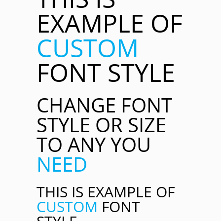
EXAMPLE OF
CUSTOM
FONT STYLE
CHANGE FONT
STYLE OR SIZE
TO ANY YOU
NEED
THIS IS EXAMPLE OF
CUSTOM
FONT